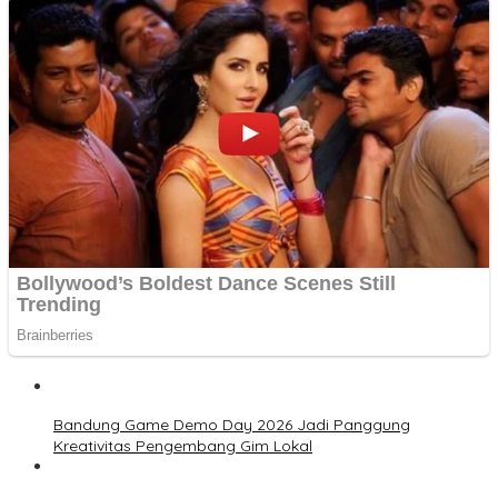
Bandung Game Demo Day 2026 Jadi Panggung
Kreativitas Pengembang Gim Lokal