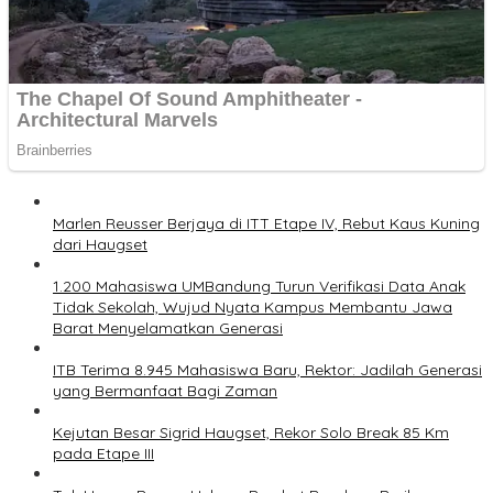
Marlen Reusser Berjaya di ITT Etape IV, Rebut Kaus Kuning
dari Haugset
1.200 Mahasiswa UMBandung Turun Verifikasi Data Anak
Tidak Sekolah, Wujud Nyata Kampus Membantu Jawa
Barat Menyelamatkan Generasi
ITB Terima 8.945 Mahasiswa Baru, Rektor: Jadilah Generasi
yang Bermanfaat Bagi Zaman
Kejutan Besar Sigrid Haugset, Rekor Solo Break 85 Km
pada Etape III