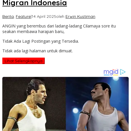
Migran Indonesia
Berita
,
Feature
|
14 April 2025
oleh
Erwin Kustiman
ANGIN yang berembus dari ladang-ladang Cilamaya sore itu
seakan membawa harapan baru,
Tidak Ada Lagi Postingan yang Tersedia.
Tidak ada lagi halaman untuk dimuat.
Lihat Selengkapnya