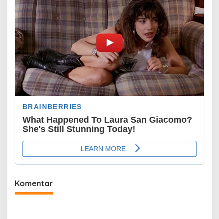
Komentar