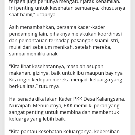
terjaga juga perlunya mengatur jarak kehamilan.
Ini penting untuk kesehatan semuanya, khususnya
saat hamil,” ucapnya.
Asih menambahkan, bersama kader-kader
pendamping lain, pihaknya melakukan koordinasi
dan pemantauan terhadap pasangan suami istri,
mulai dari sebelum menikah, setelah mereka,
sampai memiliki anak.
“Kita lihat kesehatannya, masalah asupan
makanan, gizinya, baik untuk ibu maupun bayinya.
Kita ingin kedepan mereka menjadi keluarga yang
berkualitas,” tuturnya.
Hal senada dikatakan Kader PKK Desa Kaliangsana,
Nuraipah. Menurutnya, PKK memiliki peran yang
sangat penting untuk membina dan membentuk
keluarga yang lebih baik.
“Kita pantau kesehatan keluarganya, kebersihan