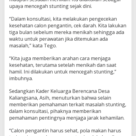
upaya mencegah stunting sejak dini.
“Dalam konsultasi, kita melakukan pengecekan
kesehatan calon pengantin, cek darah. Kita lakukan
tiga bulan sebelum mereka menikah sehingga ada
waktu untuk perawatan jika ditemukan ada
masalah,” kata Tego.
“Kita juga memberikan arahan cara menjaga
kesehatan, terutama setelah menikah dan saat
hamil. Ini dilakukan untuk mencegah stunting,”
imbuhnya.
Sedangkan Kader Keluarga Berencana Desa
Kaliangsana, Asih, menuturkan bahwa selain
memberikan pemahaman terkait masalah stunting,
dalam konsultasi, pihaknya memberikan
pemahaman pentingnya menjaga jarak kehamilan.
“Calon pengantin harus sehat, pola makan harus