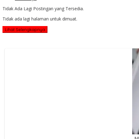
Tidak Ada Lagi Postingan yang Tersedia.
Tidak ada lagi halaman untuk dimuat.
Lihat Selengkapnya