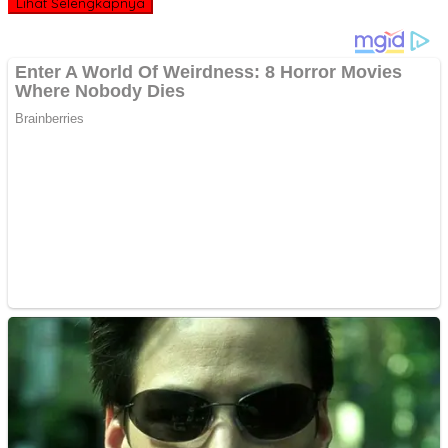
Lihat Selengkapnya