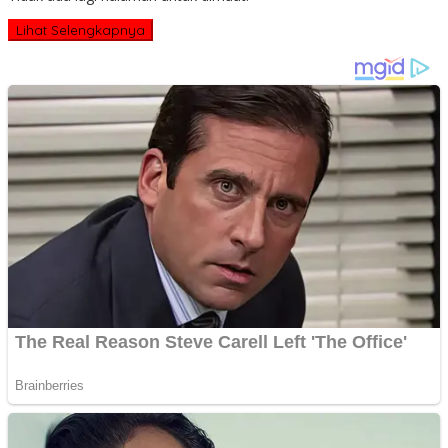
Lihat Selengkapnya