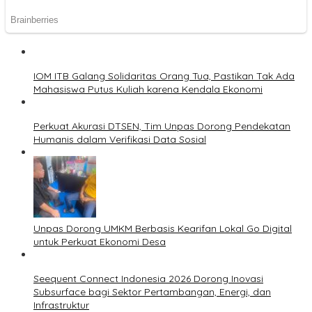
IOM ITB Galang Solidaritas Orang Tua, Pastikan Tak Ada
Mahasiswa Putus Kuliah karena Kendala Ekonomi
Perkuat Akurasi DTSEN, Tim Unpas Dorong Pendekatan
Humanis dalam Verifikasi Data Sosial
Unpas Dorong UMKM Berbasis Kearifan Lokal Go Digital
untuk Perkuat Ekonomi Desa
Seequent Connect Indonesia 2026 Dorong Inovasi
Subsurface bagi Sektor Pertambangan, Energi, dan
Infrastruktur