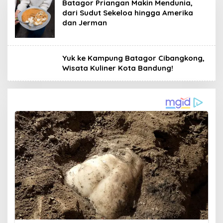
Batagor Priangan Makin Mendunia,
dari Sudut Sekeloa hingga Amerika
dan Jerman
Yuk ke Kampung Batagor Cibangkong,
Wisata Kuliner Kota Bandung!