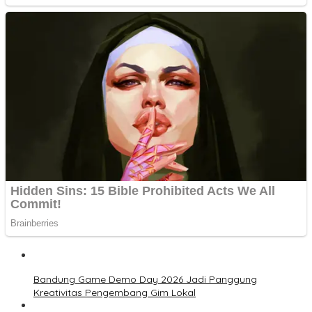
Bandung Game Demo Day 2026 Jadi Panggung
Kreativitas Pengembang Gim Lokal