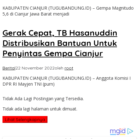
KABUPATEN CIANJUR (TUGUBANDUNG.ID) – Gempa Magnitudo
5,6 di Cianjur Jawa Barat menjadi
Gerak Cepat, TB Hasanuddin
Distribusikan Bantuan Untuk
Penyintas Gempa Cianjur
Berita
|
22 November 2022
oleh
root
KABUPATEN CIANJUR (TUGUBANDUNG.ID) – Anggota Komisi I
DPR RI Mayjen TNI (purn)
Tidak Ada Lagi Postingan yang Tersedia.
Tidak ada lagi halaman untuk dimuat.
Lihat Selengkapnya