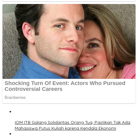
IOM ITB Galang Solidaritas Orang Tua, Pastikan Tak Ada
Mahasiswa Putus Kuliah karena Kendala Ekonomi