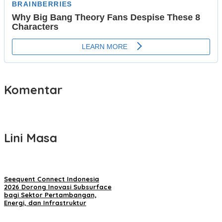
Komentar
Lini Masa
Seequent Connect Indonesia
2026 Dorong Inovasi Subsurface
bagi Sektor Pertambangan,
Energi, dan Infrastruktur