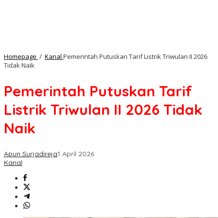
Homepage
/
Kanal
Pemerintah Putuskan Tarif Listrik Triwulan II 2026
Tidak Naik
Pemerintah Putuskan Tarif
Listrik Triwulan II 2026 Tidak
Naik
Apun Surjadireja
1 April 2026
Kanal