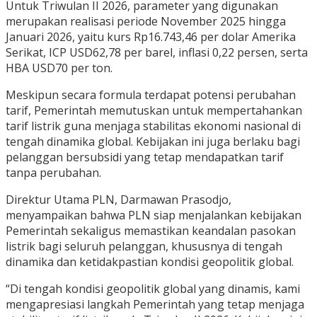
Untuk Triwulan II 2026, parameter yang digunakan
merupakan realisasi periode November 2025 hingga
Januari 2026, yaitu kurs Rp16.743,46 per dolar Amerika
Serikat, ICP USD62,78 per barel, inflasi 0,22 persen, serta
HBA USD70 per ton.
Meskipun secara formula terdapat potensi perubahan
tarif, Pemerintah memutuskan untuk mempertahankan
tarif listrik guna menjaga stabilitas ekonomi nasional di
tengah dinamika global. Kebijakan ini juga berlaku bagi
pelanggan bersubsidi yang tetap mendapatkan tarif
tanpa perubahan.
Direktur Utama PLN, Darmawan Prasodjo,
menyampaikan bahwa PLN siap menjalankan kebijakan
Pemerintah sekaligus memastikan keandalan pasokan
listrik bagi seluruh pelanggan, khususnya di tengah
dinamika dan ketidakpastian kondisi geopolitik global.
“Di tengah kondisi geopolitik global yang dinamis, kami
mengapresiasi langkah Pemerintah yang tetap menjaga