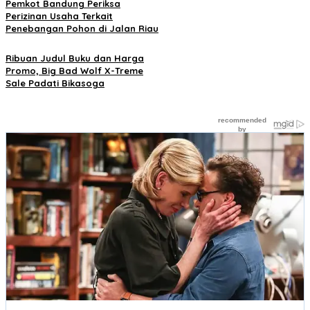
Pemkot Bandung Periksa
Perizinan Usaha Terkait
Penebangan Pohon di Jalan Riau
Ribuan Judul Buku dan Harga
Promo, Big Bad Wolf X-Treme
Sale Padati Bikasoga