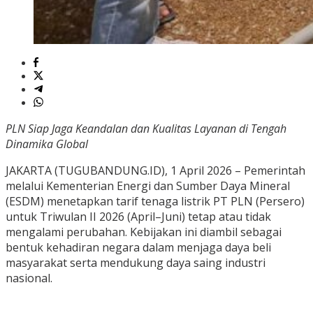
PLN Siap Jaga Keandalan dan Kualitas Layanan di Tengah
Dinamika Global
JAKARTA (TUGUBANDUNG.ID), 1 April 2026 – Pemerintah
melalui Kementerian Energi dan Sumber Daya Mineral
(ESDM) menetapkan tarif tenaga listrik PT PLN (Persero)
untuk Triwulan II 2026 (April–Juni) tetap atau tidak
mengalami perubahan. Kebijakan ini diambil sebagai
bentuk kehadiran negara dalam menjaga daya beli
masyarakat serta mendukung daya saing industri
nasional.