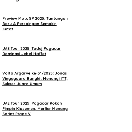
Preview MotoGP 2025: Tantangan
Baru & Persaingan Semakin
Ketat
UAE Tour 2025: Tadej Pogacar
Dominasi Jebel Haffet
Volta Argarve ke-51/2025: Jonas
Vingegaard Bangkit Menangi ITT,
Sukses Juara Umum
UAE Tour 2025: Pogacar Kokoh
Pimpin Klasemen, Merlier Menang
Sprint Etape V