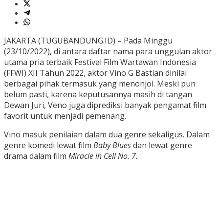
JAKARTA (TUGUBANDUNG.ID) – Pada Minggu
(23/10/2022), di antara daftar nama para unggulan aktor
utama pria terbaik Festival Film Wartawan Indonesia
(FFWI) XII Tahun 2022, aktor Vino G Bastian dinilai
berbagai pihak termasuk yang menonjol. Meski pun
belum pasti, karena keputusannya masih di tangan
Dewan Juri, Veno juga diprediksi banyak pengamat film
favorit untuk menjadi pemenang.
Vino masuk penilaian dalam dua genre sekaligus. Dalam
genre komedi lewat film
Baby Blues
dan lewat genre
drama dalam film
Miracle in Cell No. 7.