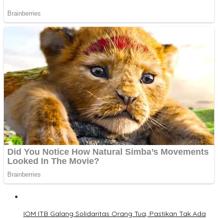
IOM ITB Galang Solidaritas Orang Tua, Pastikan Tak Ada