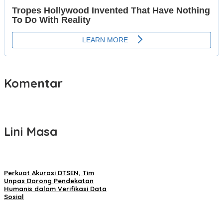
Komentar
Lini Masa
Perkuat Akurasi DTSEN, Tim
Unpas Dorong Pendekatan
Humanis dalam Verifikasi Data
Sosial