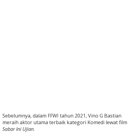
Sebelumnya, dalam FFWI tahun 2021, Vino G Bastian
meraih aktor utama terbaik kategori Komedi lewat film
Sabar Ini Ujian
.