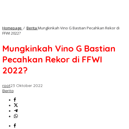
Homepage
/
Berita
Mungkinkah Vino G Bastian Pecahkan Rekor di
FFWI 2022?
Mungkinkah Vino G Bastian
Pecahkan Rekor di FFWI
2022?
root
23 Oktober 2022
Berita