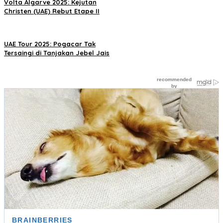
Volta Algarve 2025: Kejutan
Christen (UAE) Rebut Etape II
UAE Tour 2025: Pogacar Tak
Tersaingi di Tanjakan Jebel Jais