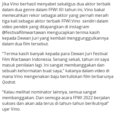
Jika Vino berhasil menyabet sekaligus dua aktor terbaik
dalam dua genre dalam FFWI XII tahun ini, Vino bakal
memecahkan rekor sebagai aktor yang pernah meraih
tiga kali sebagai aktor terbaik FFWI.Vino sendiri dalam
video pendek yang ditayangkan di instagram
@festivalfilmwartawan mengucapkan terima kasih
kepada Dewan Juri yang kembali menggunggulkannya
dalam dua film tersebut.
“Terima kasih banyak kepada para Dewan Juri Festival
Film Wartawan Indonesia. Senang sekali, tahun ini saya
masuk penilaian lagi. Ini sangat membanggakan dan
sebuah kehormatan buat saya,” katanya dalam video di
mana Vino mengenakan baju bertuliskan film terbarunya
Qodrat.
“Kalau melihat nominator lainnya, semua sangat
membanggakan. Dan semoga acara FFWI 2022 berjalan
sukses dan akan ada terus di tahun-tahun berikutnya!”
ujar Vino.