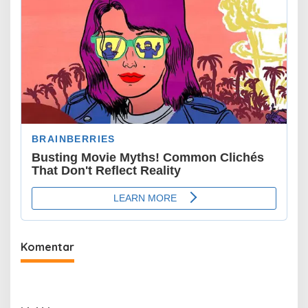
Komentar