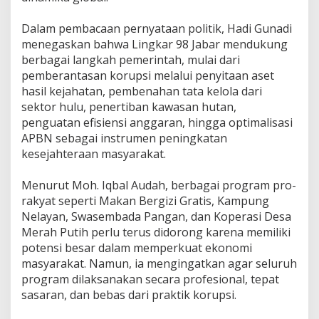
‎Dalam pembacaan pernyataan politik, Hadi Gunadi
menegaskan bahwa Lingkar 98 Jabar mendukung
berbagai langkah pemerintah, mulai dari
pemberantasan korupsi melalui penyitaan aset
hasil kejahatan, pembenahan tata kelola dari
sektor hulu, penertiban kawasan hutan,
penguatan efisiensi anggaran, hingga optimalisasi
APBN sebagai instrumen peningkatan
kesejahteraan masyarakat.
‎Menurut Moh. Iqbal Audah, berbagai program pro-
rakyat seperti Makan Bergizi Gratis, Kampung
Nelayan, Swasembada Pangan, dan Koperasi Desa
Merah Putih perlu terus didorong karena memiliki
potensi besar dalam memperkuat ekonomi
masyarakat. Namun, ia mengingatkan agar seluruh
program dilaksanakan secara profesional, tepat
sasaran, dan bebas dari praktik korupsi.