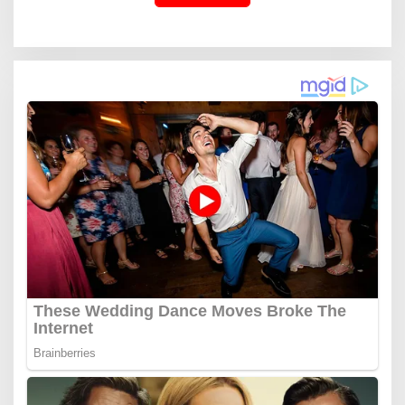
Generasi