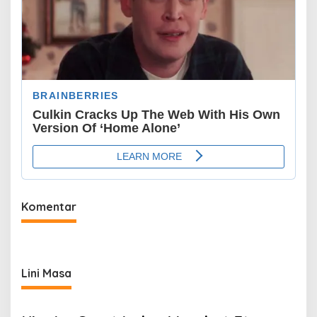
Komentar
Lini Masa