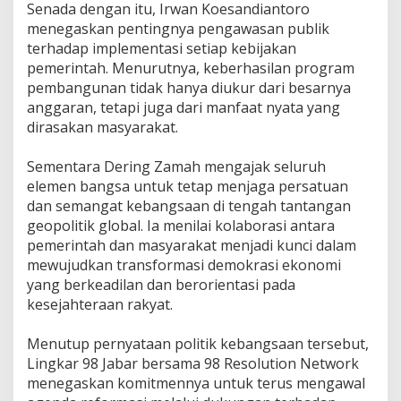
‎Senada dengan itu, Irwan Koesandiantoro
menegaskan pentingnya pengawasan publik
terhadap implementasi setiap kebijakan
pemerintah. Menurutnya, keberhasilan program
pembangunan tidak hanya diukur dari besarnya
anggaran, tetapi juga dari manfaat nyata yang
dirasakan masyarakat.
‎Sementara Dering Zamah mengajak seluruh
elemen bangsa untuk tetap menjaga persatuan
dan semangat kebangsaan di tengah tantangan
geopolitik global. Ia menilai kolaborasi antara
pemerintah dan masyarakat menjadi kunci dalam
mewujudkan transformasi demokrasi ekonomi
yang berkeadilan dan berorientasi pada
kesejahteraan rakyat.
‎Menutup pernyataan politik kebangsaan tersebut,
Lingkar 98 Jabar bersama 98 Resolution Network
menegaskan komitmennya untuk terus mengawal