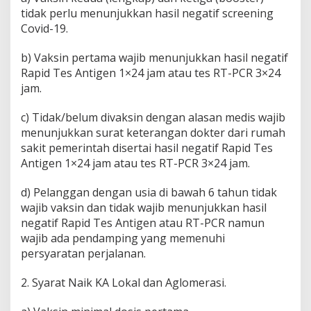
tidak perlu menunjukkan hasil negatif screening
Covid-19.
b) Vaksin pertama wajib menunjukkan hasil negatif
Rapid Tes Antigen 1×24 jam atau tes RT-PCR 3×24
jam.
c) Tidak/belum divaksin dengan alasan medis wajib
menunjukkan surat keterangan dokter dari rumah
sakit pemerintah disertai hasil negatif Rapid Tes
Antigen 1×24 jam atau tes RT-PCR 3×24 jam.
d) Pelanggan dengan usia di bawah 6 tahun tidak
wajib vaksin dan tidak wajib menunjukkan hasil
negatif Rapid Tes Antigen atau RT-PCR namun
wajib ada pendamping yang memenuhi
persyaratan perjalanan.
2. Syarat Naik KA Lokal dan Aglomerasi.