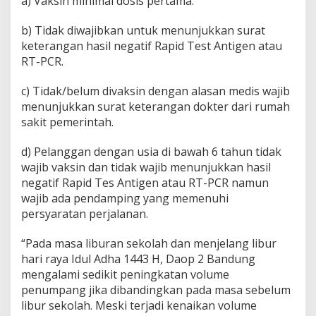
a) Vaksin minimal dosis pertama.
b) Tidak diwajibkan untuk menunjukkan surat
keterangan hasil negatif Rapid Test Antigen atau
RT-PCR.
c) Tidak/belum divaksin dengan alasan medis wajib
menunjukkan surat keterangan dokter dari rumah
sakit pemerintah.
d) Pelanggan dengan usia di bawah 6 tahun tidak
wajib vaksin dan tidak wajib menunjukkan hasil
negatif Rapid Tes Antigen atau RT-PCR namun
wajib ada pendamping yang memenuhi
persyaratan perjalanan.
“Pada masa liburan sekolah dan menjelang libur
hari raya Idul Adha 1443 H, Daop 2 Bandung
mengalami sedikit peningkatan volume
penumpang jika dibandingkan pada masa sebelum
libur sekolah. Meski terjadi kenaikan volume