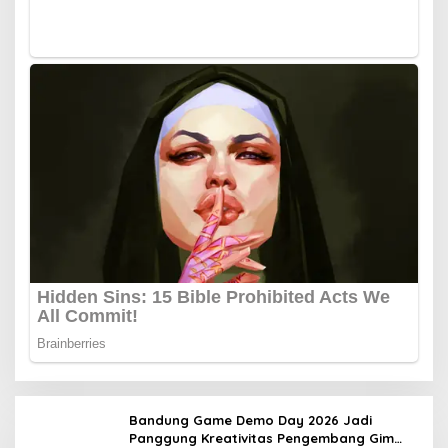
Bandung Game Demo Day 2026 Jadi
Panggung Kreativitas Pengembang Gim