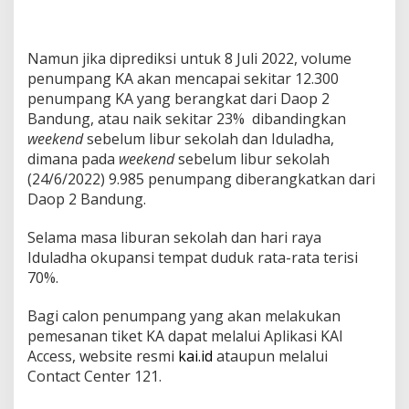
Namun jika diprediksi untuk 8 Juli 2022, volume
penumpang KA akan mencapai sekitar 12.300
penumpang KA yang berangkat dari Daop 2
Bandung, atau naik sekitar 23% dibandingkan
weekend
sebelum libur sekolah dan Iduladha,
dimana pada
weekend
sebelum libur sekolah
(24/6/2022) 9.985 penumpang diberangkatkan dari
Daop 2 Bandung.
Selama masa liburan sekolah dan hari raya
Iduladha okupansi tempat duduk rata-rata terisi
70%.
Bagi calon penumpang yang akan melakukan
pemesanan tiket KA dapat melalui Aplikasi KAI
Access, website resmi
kai.id
ataupun melalui
Contact Center 121.