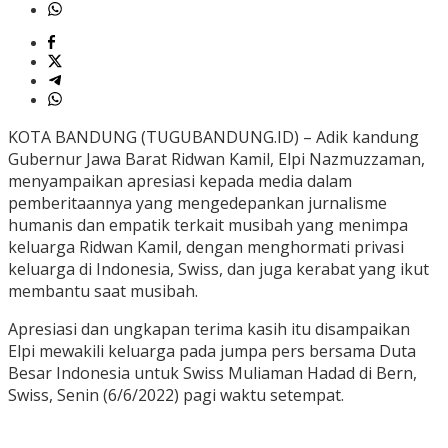
KOTA BANDUNG (TUGUBANDUNG.ID) – Adik kandung
Gubernur Jawa Barat Ridwan Kamil, Elpi Nazmuzzaman,
menyampaikan apresiasi kepada media dalam
pemberitaannya yang mengedepankan jurnalisme
humanis dan empatik terkait musibah yang menimpa
keluarga Ridwan Kamil, dengan menghormati privasi
keluarga di Indonesia, Swiss, dan juga kerabat yang ikut
membantu saat musibah.
Apresiasi dan ungkapan terima kasih itu disampaikan
Elpi mewakili keluarga pada jumpa pers bersama Duta
Besar Indonesia untuk Swiss Muliaman Hadad di Bern,
Swiss, Senin (6/6/2022) pagi waktu setempat.