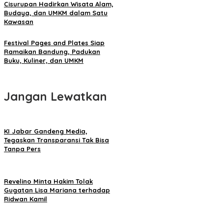
Cisurupan Hadirkan Wisata Alam,
Budaya, dan UMKM dalam Satu
Kawasan
Festival Pages and Plates Siap
Ramaikan Bandung, Padukan
Buku, Kuliner, dan UMKM
Jangan Lewatkan
KI Jabar Gandeng Media,
Tegaskan Transparansi Tak Bisa
Tanpa Pers
Revelino Minta Hakim Tolak
Gugatan Lisa Mariana terhadap
Ridwan Kamil