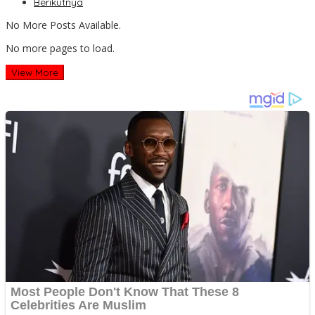
Berikutnya
No More Posts Available.
No more pages to load.
View More