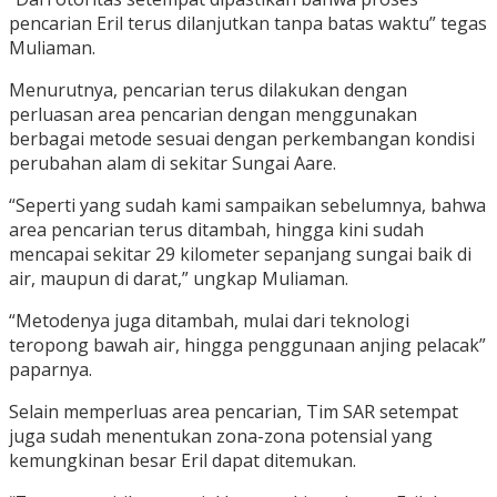
pencarian Eril terus dilanjutkan tanpa batas waktu” tegas
Muliaman.
Menurutnya, pencarian terus dilakukan dengan
perluasan area pencarian dengan menggunakan
berbagai metode sesuai dengan perkembangan kondisi
perubahan alam di sekitar Sungai Aare.
“Seperti yang sudah kami sampaikan sebelumnya, bahwa
area pencarian terus ditambah, hingga kini sudah
mencapai sekitar 29 kilometer sepanjang sungai baik di
air, maupun di darat,” ungkap Muliaman.
“Metodenya juga ditambah, mulai dari teknologi
teropong bawah air, hingga penggunaan anjing pelacak”
paparnya.
Selain memperluas area pencarian, Tim SAR setempat
juga sudah menentukan zona-zona potensial yang
kemungkinan besar Eril dapat ditemukan.