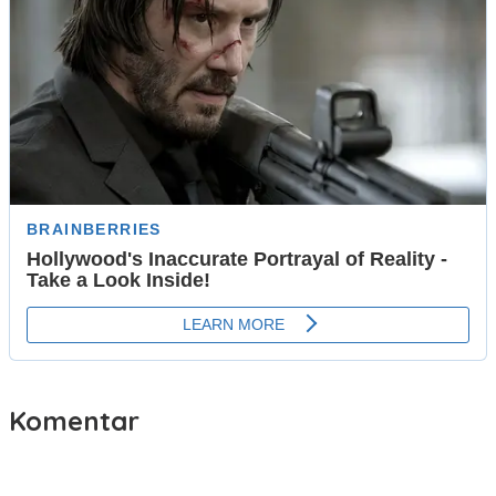
Komentar