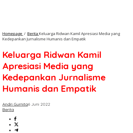
Homepage
/
Berita
Keluarga Ridwan Kamil Apresiasi Media yang
Kedepankan Jurnalisme Humanis dan Empatik
Keluarga Ridwan Kamil
Apresiasi Media yang
Kedepankan Jurnalisme
Humanis dan Empatik
Andri Gurnita
6 Juni 2022
Berita