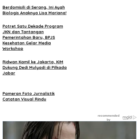
Berdomisili di Serang, Ini Ayah
Biologis Anaknya Lisa Mariana!
Potret Satu Dekade Program
JKN dan Tantangan
Pemerintahan Baru, BPJS
Kesehatan Gelar Media
Workshop
Ridwan Kamil ke Jakarta, KIM
Dukung Dedi Mulyadi di Pilkada
Jabar
Pameran Foto Jurnalistik
Catatan Visual Rindu