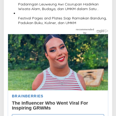
Padaringan Leuweung Awi Cisurupan Hadirkan
Wisata Alam, Budaya, dan UMKM dalam Satu
Kawasan
Festival Pages and Plates Siap Ramaikan Bandung,
Padukan Buku, Kuliner, dan UMKM