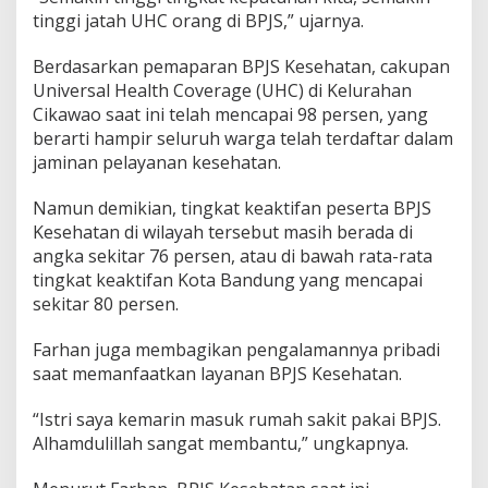
tinggi jatah UHC orang di BPJS,” ujarnya.
Berdasarkan pemaparan BPJS Kesehatan, cakupan
Universal Health Coverage (UHC) di Kelurahan
Cikawao saat ini telah mencapai 98 persen, yang
berarti hampir seluruh warga telah terdaftar dalam
jaminan pelayanan kesehatan.
Namun demikian, tingkat keaktifan peserta BPJS
Kesehatan di wilayah tersebut masih berada di
angka sekitar 76 persen, atau di bawah rata-rata
tingkat keaktifan Kota Bandung yang mencapai
sekitar 80 persen.
Farhan juga membagikan pengalamannya pribadi
saat memanfaatkan layanan BPJS Kesehatan.
“Istri saya kemarin masuk rumah sakit pakai BPJS.
Alhamdulillah sangat membantu,” ungkapnya.