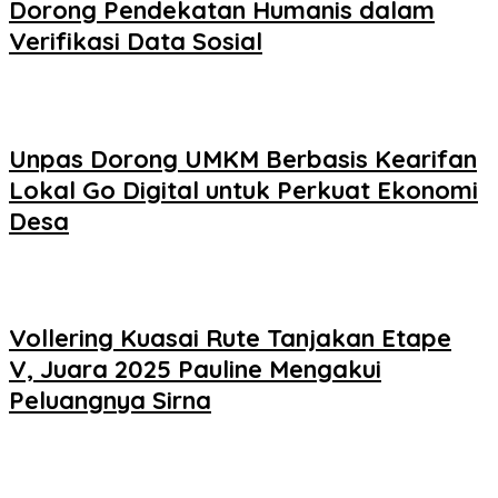
Dorong Pendekatan Humanis dalam
Verifikasi Data Sosial
Unpas Dorong UMKM Berbasis Kearifan
Lokal Go Digital untuk Perkuat Ekonomi
Desa
Vollering Kuasai Rute Tanjakan Etape
V, Juara 2025 Pauline Mengakui
Peluangnya Sirna