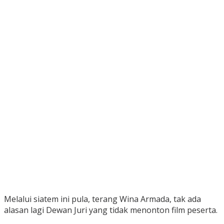
Melalui siatem ini pula, terang Wina Armada, tak ada
alasan lagi Dewan Juri yang tidak menonton film peserta.