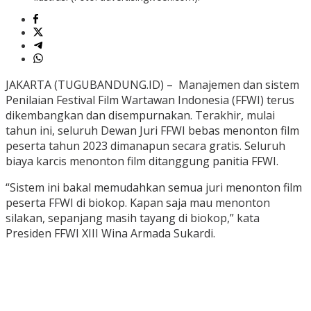
JAKARTA (TUGUBANDUNG.ID) – Manajemen dan sistem
Penilaian Festival Film Wartawan Indonesia (FFWI) terus
dikembangkan dan disempurnakan. Terakhir, mulai
tahun ini, seluruh Dewan Juri FFWI bebas menonton film
peserta tahun 2023 dimanapun secara gratis. Seluruh
biaya karcis menonton film ditanggung panitia FFWI.
“Sistem ini bakal memudahkan semua juri menonton film
peserta FFWI di biokop. Kapan saja mau menonton
silakan, sepanjang masih tayang di biokop,” kata
Presiden FFWI XIII Wina Armada Sukardi.