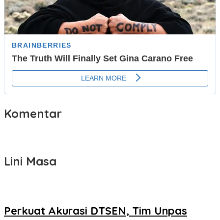
Komentar
Lini Masa
Perkuat Akurasi DTSEN, Tim Unpas