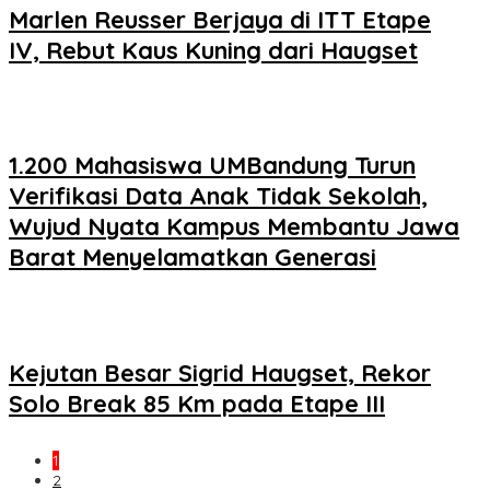
Marlen Reusser Berjaya di ITT Etape
IV, Rebut Kaus Kuning dari Haugset
1.200 Mahasiswa UMBandung Turun
Verifikasi Data Anak Tidak Sekolah,
Wujud Nyata Kampus Membantu Jawa
Barat Menyelamatkan Generasi
Kejutan Besar Sigrid Haugset, Rekor
Solo Break 85 Km pada Etape III
1
2