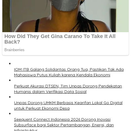
IOM ITB Galang Solidaritas Orang Tua, Pastikan Tak Ada
Mahasiswa Putus Kuliah karena Kendala Ekonomi
Perkuat Akurasi DTSEN, Tim Unpas Dorong Pendekatan
Humanis dalam Verifikasi Data Sosial
Unpas Dorong UMKM Berbasis Kearifan Lokal Go Digital
untuk Perkuat Ekonomi Desa
Seequent Connect Indonesia 2026 Dorong Inovasi
Subsurface bagi Sektor Pertambangan, Energi, dan
Infrastruktur