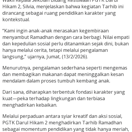
Hikam 2, Silvia, menjelaskan bahwa kegiatan Tarhib ini
dirancang sebagai ruang pendidikan karakter yang
kontekstual.
“Kami ingin anak-anak merasakan kegembiraan
menyambut Ramadhan dengan cara berbagi. Nilai empati
dan kepedulian sosial perlu ditanamkan sejak dini, bukan
hanya melalui cerita, tetapi melalui pengalaman
langsung,” ujarnya, Jumat, (13/2/2026).
Menurutnya, pengalaman sederhana seperti mengemas
dan membagikan makanan dapat meninggalkan kesan
mendalam dalam proses tumbuh kembang anak.
Dari sana, diharapkan terbentuk fondasi karakter yang
kuat—peka terhadap lingkungan dan terbiasa
menghadirkan kebaikan.
Melalui perpaduan antara syiar kreatif dan aksi sosial,
PGTK Darul Hikam 2 menghadirkan Tarhib Ramadhan
sebagai momentum pendidikan yang tidak hanya meriah,