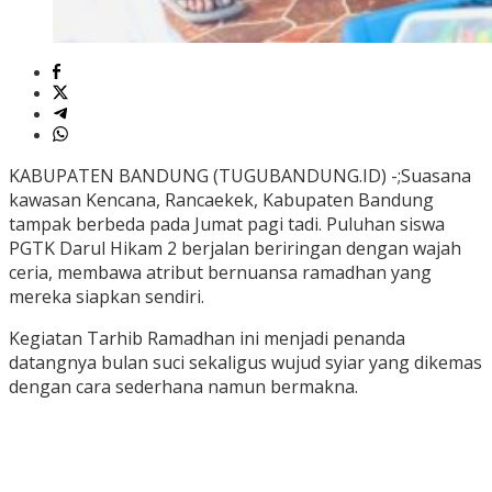
KABUPATEN BANDUNG (TUGUBANDUNG.ID) -;Suasana
kawasan Kencana, Rancaekek, Kabupaten Bandung
tampak berbeda pada Jumat pagi tadi. Puluhan siswa
PGTK Darul Hikam 2 berjalan beriringan dengan wajah
ceria, membawa atribut bernuansa ramadhan yang
mereka siapkan sendiri.
Kegiatan Tarhib Ramadhan ini menjadi penanda
datangnya bulan suci sekaligus wujud syiar yang dikemas
dengan cara sederhana namun bermakna.