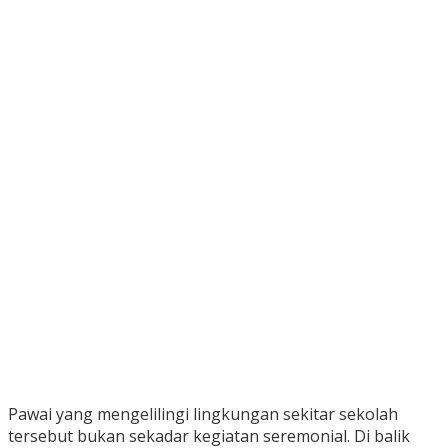
Pawai yang mengelilingi lingkungan sekitar sekolah
tersebut bukan sekadar kegiatan seremonial. Di balik