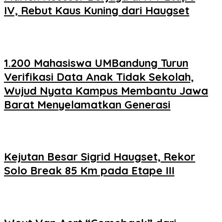
IV, Rebut Kaus Kuning dari Haugset
1.200 Mahasiswa UMBandung Turun
Verifikasi Data Anak Tidak Sekolah,
Wujud Nyata Kampus Membantu Jawa
Barat Menyelamatkan Generasi
Kejutan Besar Sigrid Haugset, Rekor
Solo Break 85 Km pada Etape III