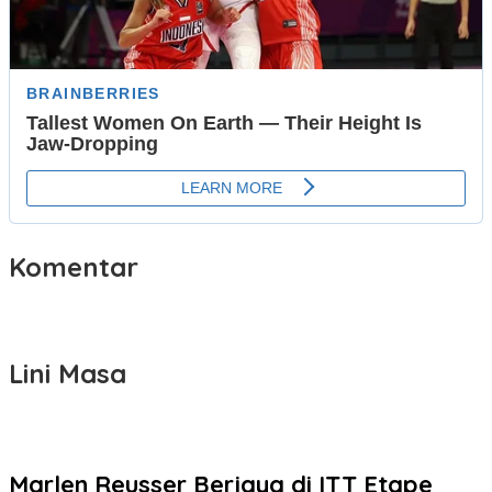
Komentar
Lini Masa
Marlen Reusser Berjaya di ITT Etape