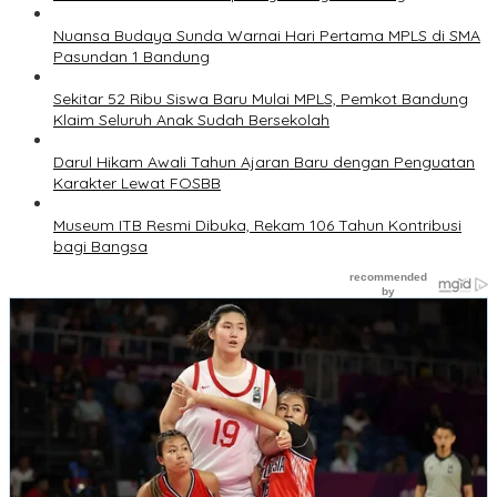
Nuansa Budaya Sunda Warnai Hari Pertama MPLS di SMA
Pasundan 1 Bandung
Sekitar 52 Ribu Siswa Baru Mulai MPLS, Pemkot Bandung
Klaim Seluruh Anak Sudah Bersekolah
Darul Hikam Awali Tahun Ajaran Baru dengan Penguatan
Karakter Lewat FOSBB
Museum ITB Resmi Dibuka, Rekam 106 Tahun Kontribusi
bagi Bangsa