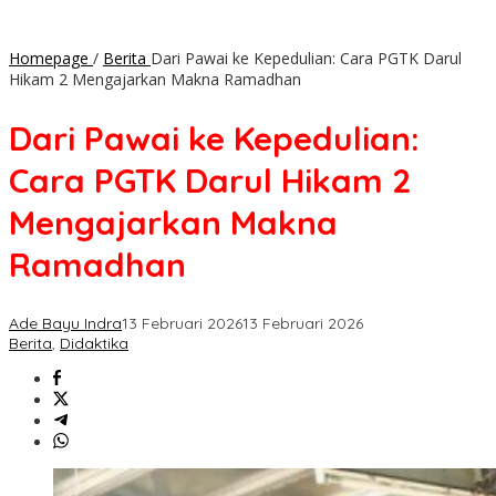
Homepage
/
Berita
Dari Pawai ke Kepedulian: Cara PGTK Darul
Hikam 2 Mengajarkan Makna Ramadhan
Dari Pawai ke Kepedulian:
Cara PGTK Darul Hikam 2
Mengajarkan Makna
Ramadhan
Ade Bayu Indra
13 Februari 2026
13 Februari 2026
Berita
,
Didaktika