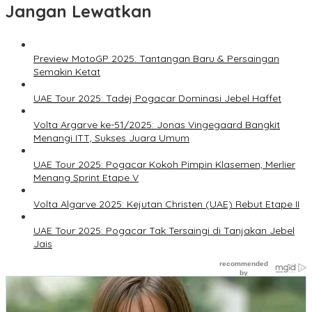
Jangan Lewatkan
Preview MotoGP 2025: Tantangan Baru & Persaingan
Semakin Ketat
UAE Tour 2025: Tadej Pogacar Dominasi Jebel Haffet
Volta Argarve ke-51/2025: Jonas Vingegaard Bangkit
Menangi ITT, Sukses Juara Umum
UAE Tour 2025: Pogacar Kokoh Pimpin Klasemen, Merlier
Menang Sprint Etape V
Volta Algarve 2025: Kejutan Christen (UAE) Rebut Etape II
UAE Tour 2025: Pogacar Tak Tersaingi di Tanjakan Jebel
Jais