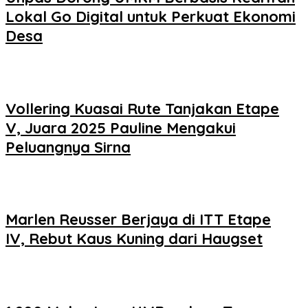
Lokal Go Digital untuk Perkuat Ekonomi
Desa
Vollering Kuasai Rute Tanjakan Etape
V, Juara 2025 Pauline Mengakui
Peluangnya Sirna
Marlen Reusser Berjaya di ITT Etape
IV, Rebut Kaus Kuning dari Haugset