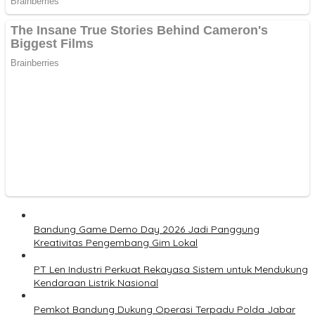
Bandung Game Demo Day 2026 Jadi Panggung
Kreativitas Pengembang Gim Lokal
PT Len Industri Perkuat Rekayasa Sistem untuk Mendukung
Kendaraan Listrik Nasional
Pemkot Bandung Dukung Operasi Terpadu Polda Jabar