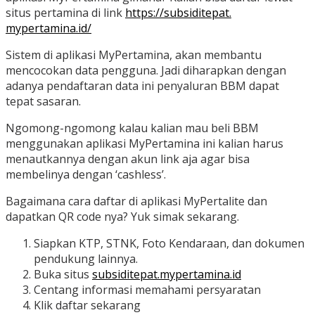
situs pertamina di link
https://subsiditepat.
mypertamina.id/
Sistem di aplikasi MyPertamina, akan membantu
mencocokan data pengguna. Jadi diharapkan dengan
adanya pendaftaran data ini penyaluran BBM dapat
tepat sasaran.
Ngomong-ngomong kalau kalian mau beli BBM
menggunakan aplikasi MyPertamina ini kalian harus
menautkannya dengan akun link aja agar bisa
membelinya dengan ‘cashless’.
Bagaimana cara daftar di aplikasi MyPertalite dan
dapatkan QR code nya? Yuk simak sekarang.
Siapkan KTP, STNK, Foto Kendaraan, dan dokumen
pendukung lainnya.
Buka situs
subsiditepat.mypertamina.id
Centang informasi memahami persyaratan
Klik daftar sekarang