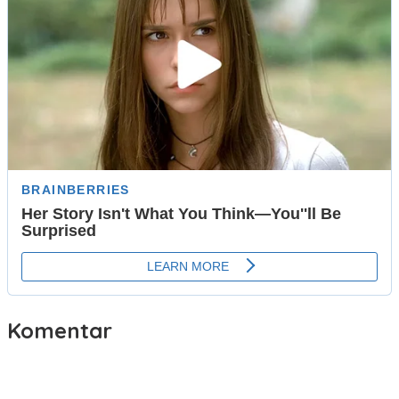
Komentar