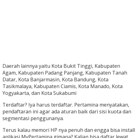
Daerah lainnya yaitu Kota Bukit Tinggi, Kabupaten
Agam, Kabupaten Padang Panjang, Kabupaten Tanah
Datar, Kota Banjarmasin, Kota Bandung, Kota
Tasikmalaya, Kabupaten Ciamis, Kota Manado, Kota
Yogyakarta, dan Kota Sukabumi
Terdaftar? Iya harus terdaftar. Pertamina menyatakan,
pendaftaran ini agar ada aturan baik dari sisi kuota dan
segmentasi penggunanya.
Terus kalau memori HP nya penuh dan engga bisa install
aplikasi MyPertamina gimana? Kalian bisa daftar lewat