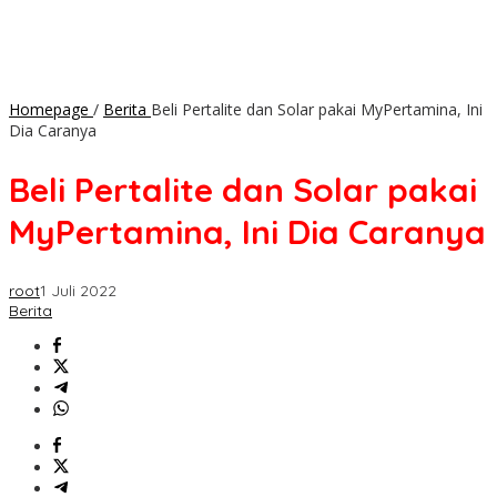
Homepage
/
Berita
Beli Pertalite dan Solar pakai MyPertamina, Ini
Dia Caranya
Beli Pertalite dan Solar pakai
MyPertamina, Ini Dia Caranya
root
1 Juli 2022
Berita