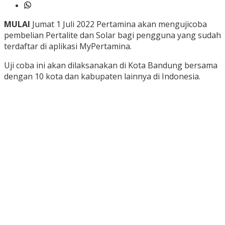
MULAI
Jumat 1 Juli 2022 Pertamina akan mengujicoba
pembelian Pertalite dan Solar bagi pengguna yang sudah
terdaftar di aplikasi MyPertamina.
Uji coba ini akan dilaksanakan di Kota Bandung bersama
dengan 10 kota dan kabupaten lainnya di Indonesia.