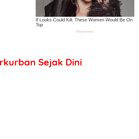
rkurban Sejak Dini