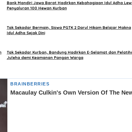
Bank Mandiri Jawa Barat Hadirkan Kebahagiaan Idul Adha Lew
Penyaluran 100 Hewan Kurban
Tak Sekadar Bermain, Siswa PGTK 2 Darul Hikam Belajar Makna
Idul Adha Sejak Dini
n
Tak Sekadar Kurban, Bandung Hadirkan E-Selamat dan Pelatih
Juleha demi Keamanan Pangan Warga