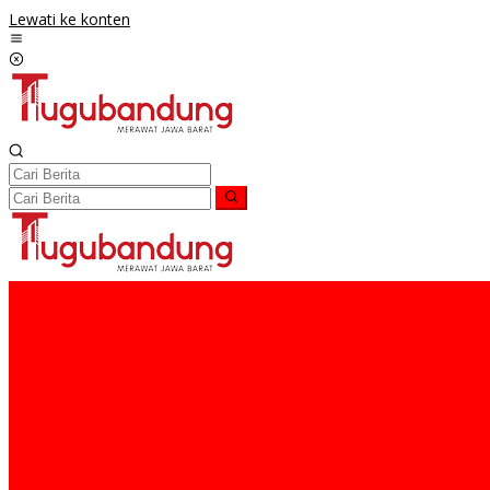
Lewati ke konten