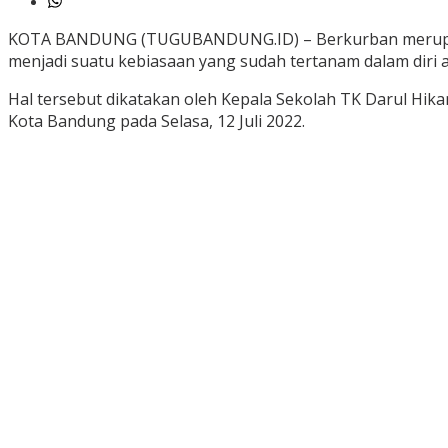
KOTA BANDUNG (TUGUBANDUNG.ID) – Berkurban merupakan
menjadi suatu kebiasaan yang sudah tertanam dalam diri 
Hal tersebut dikatakan oleh Kepala Sekolah TK Darul Hika
Kota Bandung pada Selasa, 12 Juli 2022.