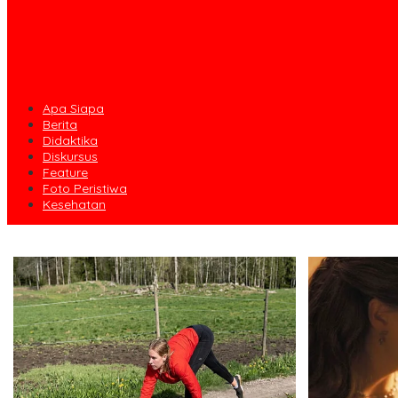
Apa Siapa
Berita
Didaktika
Diskursus
Feature
Foto Peristiwa
Kesehatan