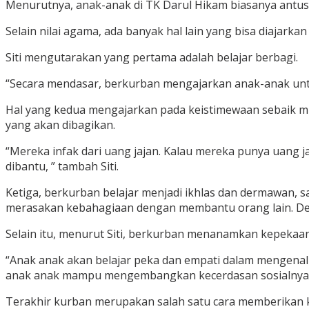
Menurutnya, anak-anak di TK Darul Hikam biasanya antus
Selain nilai agama, ada banyak hal lain yang bisa diajarkan
Siti mengutarakan yang pertama adalah belajar berbagi.
“Secara mendasar, berkurban mengajarkan anak-anak unt
Hal yang kedua mengajarkan pada keistimewaan sebaik 
yang akan dibagikan.
“Mereka infak dari uang jajan. Kalau mereka punya uang j
dibantu, ” tambah Siti.
Ketiga, berkurban belajar menjadi ikhlas dan dermawan, s
merasakan kebahagiaan dengan membantu orang lain. Denga
Selain itu, menurut Siti, berkurban menanamkan kepeka
“Anak anak akan belajar peka dan empati dalam mengenal
anak anak mampu mengembangkan kecerdasan sosialnya,
Terakhir kurban merupakan salah satu cara memberikan 