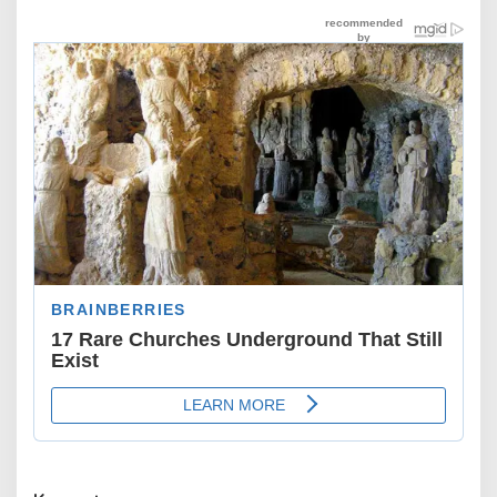
Resiliensi yang Berdampak