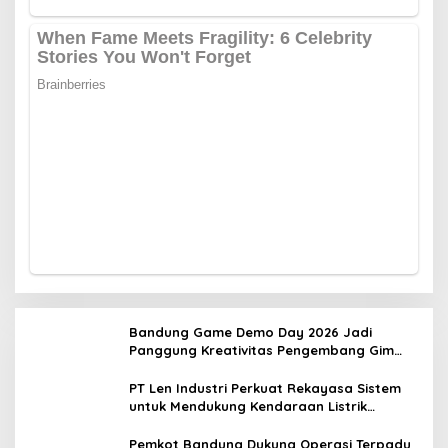
Bandung Game Demo Day 2026 Jadi
Panggung Kreativitas Pengembang Gim
Lokal
PT Len Industri Perkuat Rekayasa Sistem
untuk Mendukung Kendaraan Listrik
Nasional
Pemkot Bandung Dukung Operasi Terpadu