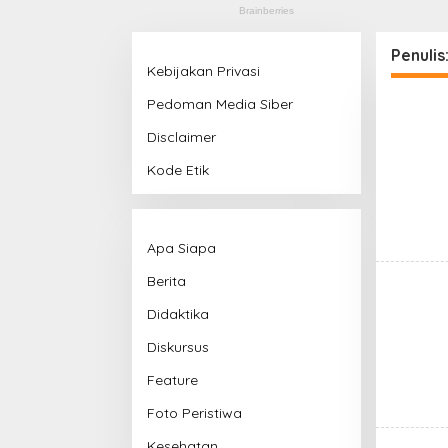
Penulis
Kebijakan Privasi
Pedoman Media Siber
Disclaimer
Kode Etik
Apa Siapa
Berita
Didaktika
Diskursus
Feature
Foto Peristiwa
Kesehatan