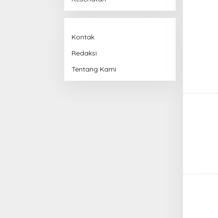
Kontak
Redaksi
Tentang Kami