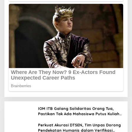
IOM ITB Galang Solidaritas Orang Tua,
Pastikan Tak Ada Mahasiswa Putus Kuliah
karena Kendala Ekonomi
Perkuat Akurasi DTSEN, Tim Unpas Dorong
Pendekatan Humanis dalam Verifikasi