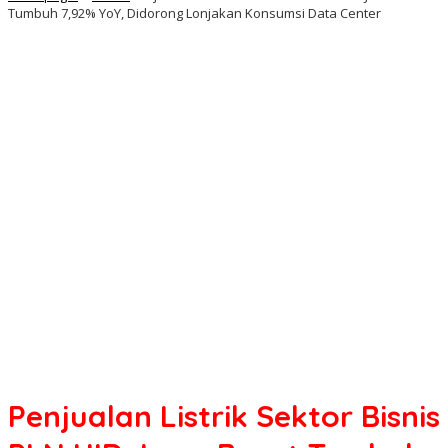
Tumbuh 7,92% YoY, Didorong Lonjakan Konsumsi Data Center
Penjualan Listrik Sektor Bisnis