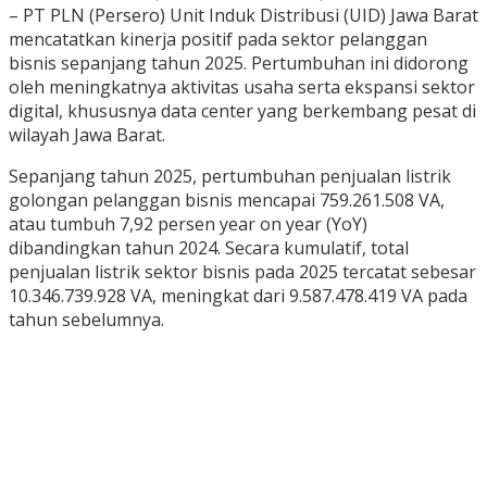
– PT PLN (Persero) Unit Induk Distribusi (UID) Jawa Barat
mencatatkan kinerja positif pada sektor pelanggan
bisnis sepanjang tahun 2025. Pertumbuhan ini didorong
oleh meningkatnya aktivitas usaha serta ekspansi sektor
digital, khususnya data center yang berkembang pesat di
wilayah Jawa Barat.
Sepanjang tahun 2025, pertumbuhan penjualan listrik
golongan pelanggan bisnis mencapai 759.261.508 VA,
atau tumbuh 7,92 persen year on year (YoY)
dibandingkan tahun 2024. Secara kumulatif, total
penjualan listrik sektor bisnis pada 2025 tercatat sebesar
10.346.739.928 VA, meningkat dari 9.587.478.419 VA pada
tahun sebelumnya.