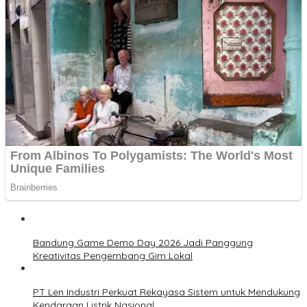
Bandung Game Demo Day 2026 Jadi Panggung
Kreativitas Pengembang Gim Lokal
PT Len Industri Perkuat Rekayasa Sistem untuk Mendukung
Kendaraan Listrik Nasional