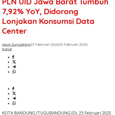
PLN UID Jawa Barat Tumbuh
7,92% YoY, Didorong
Lonjakan Konsumsi Data
Center
Apun Surjadireja
23 Februari 2026
23 Februari 2026
Kanal
KOTA BANDUNG (TUGUBANDUNG.ID), 23 Februari 2025