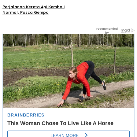
Perjalanan Kereta Api Kembali
Normal, Pasca Gempa