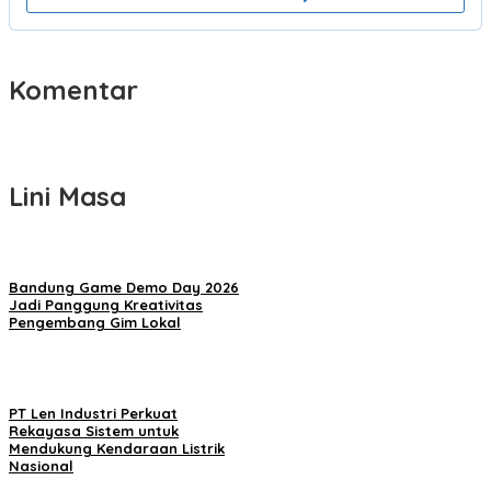
Komentar
Lini Masa
Bandung Game Demo Day 2026
Jadi Panggung Kreativitas
Pengembang Gim Lokal
PT Len Industri Perkuat
Rekayasa Sistem untuk
Mendukung Kendaraan Listrik
Nasional