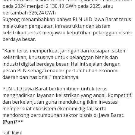
pada 2024 menjadi 2.130,19 GWh pada 2025, atau
bertambah 326,24 GWh.
Sugeng menambahkan bahwa PLN UID Jawa Barat terus
melakukan penguatan infrastruktur dan sistem
kelistrikan untuk menjawab kebutuhan pelanggan bisnis
berdaya besar.
“Kami terus memperkuat jaringan dan kesiapan sistem
kelistrikan, khususnya untuk pelanggan bisnis dan
industri digital berdaya besar. Hal ini sejalan dengan
peran PLN sebagai enabler pertumbuhan ekonomi
daerah dan nasional,” tambahnya.
PLN UID Jawa Barat berkomitmen untuk terus
menghadirkan layanan kelistrikan yang andal, kompetitif,
dan berkelanjutan guna mendukung iklim investasi,
memperkuat ekosistem ekonomi digital, serta
mendorong pertumbuhan sektor bisnis di Jawa Barat.
(Pun)***
Ikuti Kami