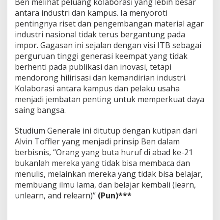
Ben melihat peluang kolaborasi yang lebih besar
antara industri dan kampus. Ia menyoroti
pentingnya riset dan pengembangan material agar
industri nasional tidak terus bergantung pada
impor. Gagasan ini sejalan dengan visi ITB sebagai
perguruan tinggi generasi keempat yang tidak
berhenti pada publikasi dan inovasi, tetapi
mendorong hilirisasi dan kemandirian industri.
Kolaborasi antara kampus dan pelaku usaha
menjadi jembatan penting untuk memperkuat daya
saing bangsa.
Studium Generale ini ditutup dengan kutipan dari
Alvin Toffler yang menjadi prinsip Ben dalam
berbisnis, “Orang yang buta huruf di abad ke-21
bukanlah mereka yang tidak bisa membaca dan
menulis, melainkan mereka yang tidak bisa belajar,
membuang ilmu lama, dan belajar kembali (learn,
unlearn, and relearn)”
(Pun)***