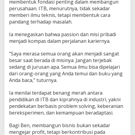
membentuk fondasi penting dalam membangun
perusahaan. ITB, menurutnya, tidak sekadar
memberi ilmu teknis, tetapi membentuk cara
pandang terhadap masalah.
Ia menegaskan bahwa passion dan misi pribadi
menjadi kompas dalam perjalanan kariernya.
“Saya merasa semua orang akan menjadi sangat
besar saat berada di misinya. Jangan terjebak
sedang di jurusan apa. Semua ilmu bisa dipelajari
dari orang-orang yang Anda temui dan buku yang
Anda baca,” tuturnya.
Ia menilai terdapat benang merah antara
pendidikan di ITB dan kiprahnya di industri, yakni
pendekatan berbasis problem solving, keberanian
bereksperimen, dan kemampuan beradaptasi.
Bagi Ben, membangun bisnis bukan sekadar
mengejar profit, tetapi berkontribusi pada