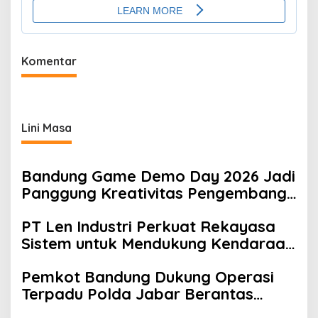
Komentar
Lini Masa
Bandung Game Demo Day 2026 Jadi
Panggung Kreativitas Pengembang
Gim Lokal
PT Len Industri Perkuat Rekayasa
Sistem untuk Mendukung Kendaraan
Listrik Nasional
Pemkot Bandung Dukung Operasi
Terpadu Polda Jabar Berantas
Kejahatan Jalanan