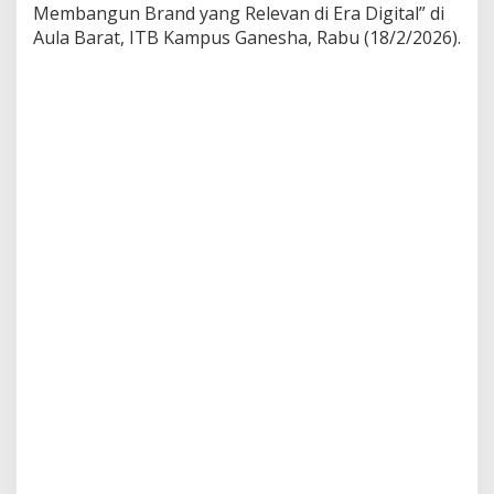
Membangun Brand yang Relevan di Era Digital” di
Aula Barat, ITB Kampus Ganesha, Rabu (18/2/2026).