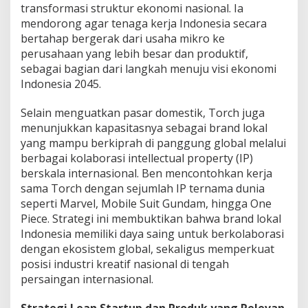
transformasi struktur ekonomi nasional. Ia
mendorong agar tenaga kerja Indonesia secara
bertahap bergerak dari usaha mikro ke
perusahaan yang lebih besar dan produktif,
sebagai bagian dari langkah menuju visi ekonomi
Indonesia 2045.
Selain menguatkan pasar domestik, Torch juga
menunjukkan kapasitasnya sebagai brand lokal
yang mampu berkiprah di panggung global melalui
berbagai kolaborasi intellectual property (IP)
berskala internasional. Ben mencontohkan kerja
sama Torch dengan sejumlah IP ternama dunia
seperti Marvel, Mobile Suit Gundam, hingga One
Piece. Strategi ini membuktikan bahwa brand lokal
Indonesia memiliki daya saing untuk berkolaborasi
dengan ekosistem global, sekaligus memperkuat
posisi industri kreatif nasional di tengah
persaingan internasional.