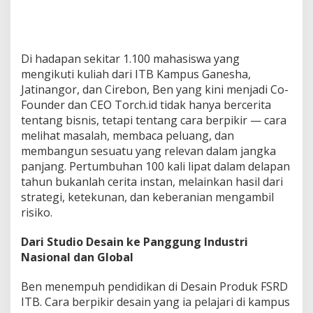
Di hadapan sekitar 1.100 mahasiswa yang
mengikuti kuliah dari ITB Kampus Ganesha,
Jatinangor, dan Cirebon, Ben yang kini menjadi Co-
Founder dan CEO Torch.id tidak hanya bercerita
tentang bisnis, tetapi tentang cara berpikir — cara
melihat masalah, membaca peluang, dan
membangun sesuatu yang relevan dalam jangka
panjang. Pertumbuhan 100 kali lipat dalam delapan
tahun bukanlah cerita instan, melainkan hasil dari
strategi, ketekunan, dan keberanian mengambil
risiko.
Dari Studio Desain ke Panggung Industri
Nasional dan Global
Ben menempuh pendidikan di Desain Produk FSRD
ITB. Cara berpikir desain yang ia pelajari di kampus