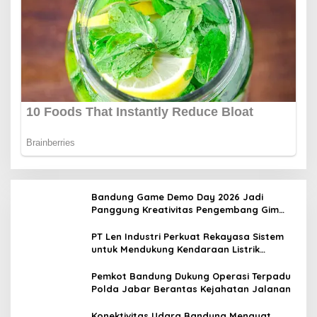
Bandung Game Demo Day 2026 Jadi
Panggung Kreativitas Pengembang Gim
Lokal
PT Len Industri Perkuat Rekayasa Sistem
untuk Mendukung Kendaraan Listrik
Nasional
Pemkot Bandung Dukung Operasi Terpadu
Polda Jabar Berantas Kejahatan Jalanan
Konektivitas Udara Bandung Menguat,