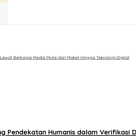
Lewat Berbagai Media Mulai dari Maket Hingga Teknologi Digital
g Pendekatan Humanis dalam Verifikasi D