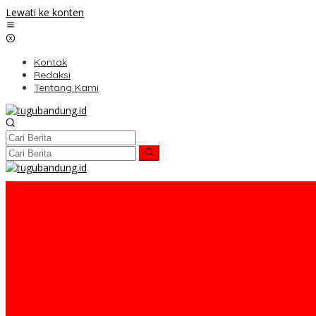
Lewati ke konten
Kontak
Redaksi
Tentang Kami