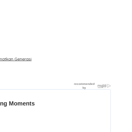
matkan Generasi