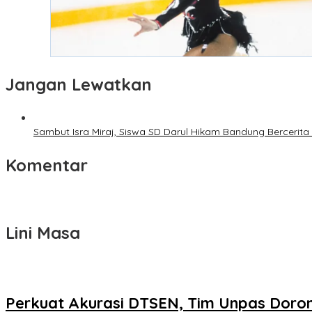
Jangan Lewatkan
Sambut Isra Miraj, Siswa SD Darul Hikam Bandung Bercerita 
Komentar
Lini Masa
Perkuat Akurasi DTSEN, Tim Unpas Doron