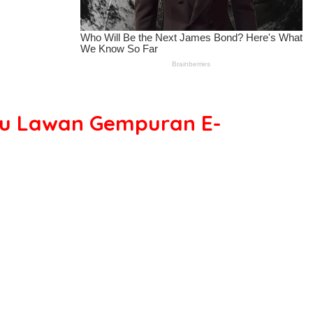
pu Lawan Gempuran E-