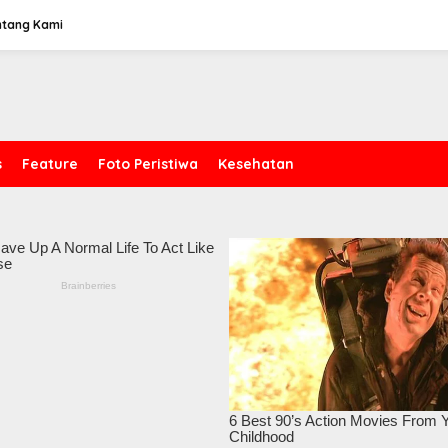
ntang Kami
s
Feature
Foto Peristiwa
Kesehatan