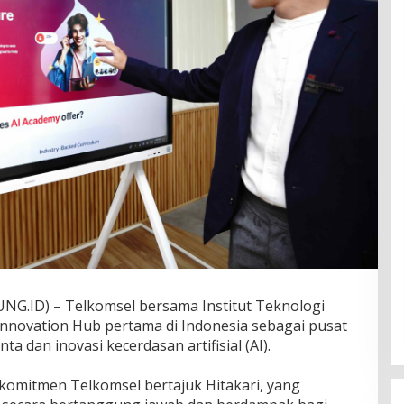
ID) – Telkomsel bersama Institut Teknologi
nnovation Hub pertama di Indonesia sebagai pusat
 dan inovasi kecerdasan artifisial (AI).
ari komitmen Telkomsel bertajuk Hitakari, yang