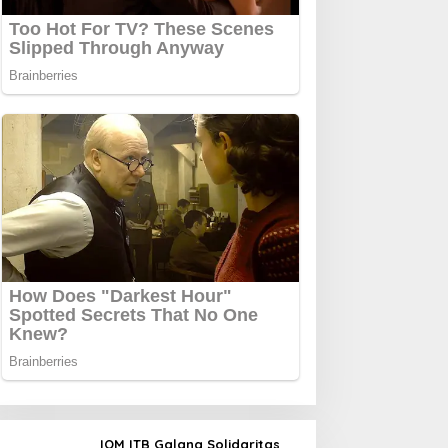
IOM ITB Galang Solidaritas