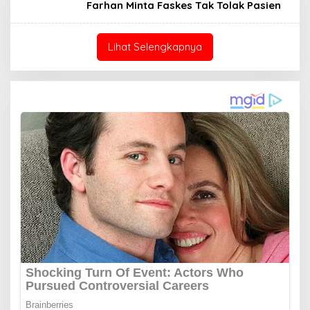
Farhan Minta Faskes Tak Tolak Pasien
Lihat Selengkapnya