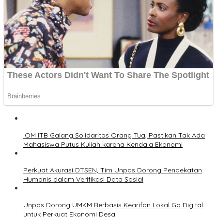
IOM ITB Galang Solidaritas Orang Tua, Pastikan Tak Ada
Mahasiswa Putus Kuliah karena Kendala Ekonomi
Perkuat Akurasi DTSEN, Tim Unpas Dorong Pendekatan
Humanis dalam Verifikasi Data Sosial
Unpas Dorong UMKM Berbasis Kearifan Lokal Go Digital
untuk Perkuat Ekonomi Desa