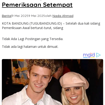
Pemeriksaan Setempat
Berita
|
9 Mei 2025
9 Mei 2025
oleh
Nada Ahmad
KOTA BANDUNG (TUGUBANDUNG.ID) – Setelah dua kali sidang
Pemeriksaan Awal berturut-turut, sidang
Tidak Ada Lagi Postingan yang Tersedia.
Tidak ada lagi halaman untuk dimuat.