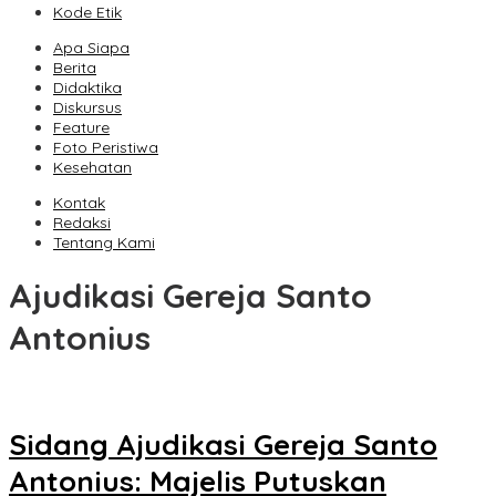
Kode Etik
Apa Siapa
Berita
Didaktika
Diskursus
Feature
Foto Peristiwa
Kesehatan
Kontak
Redaksi
Tentang Kami
Ajudikasi Gereja Santo
Antonius
Sidang Ajudikasi Gereja Santo
Antonius: Majelis Putuskan