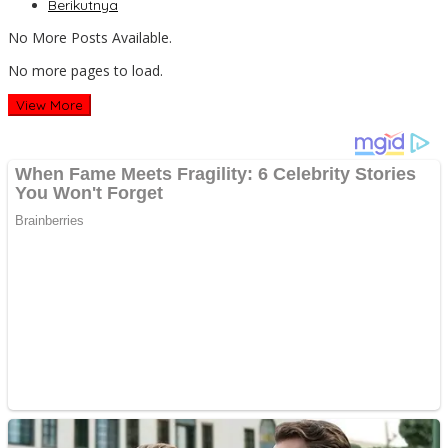
Berikutnya
No More Posts Available.
No more pages to load.
View More