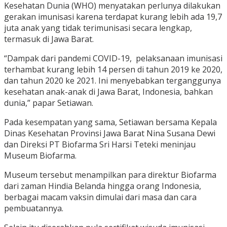
Kesehatan Dunia (WHO) menyatakan perlunya dilakukan
gerakan imunisasi karena terdapat kurang lebih ada 19,7
juta anak yang tidak terimunisasi secara lengkap,
termasuk di Jawa Barat.
“Dampak dari pandemi COVID-19, pelaksanaan imunisasi
terhambat kurang lebih 14 persen di tahun 2019 ke 2020,
dan tahun 2020 ke 2021. Ini menyebabkan terganggunya
kesehatan anak-anak di Jawa Barat, Indonesia, bahkan
dunia,” papar Setiawan.
Pada kesempatan yang sama, Setiawan bersama Kepala
Dinas Kesehatan Provinsi Jawa Barat Nina Susana Dewi
dan Direksi PT Biofarma Sri Harsi Teteki meninjau
Museum Biofarma.
Museum tersebut menampilkan para direktur Biofarma
dari zaman Hindia Belanda hingga orang Indonesia,
berbagai macam vaksin dimulai dari masa dan cara
pembuatannya.