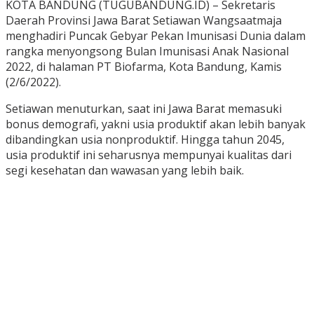
KOTA BANDUNG (TUGUBANDUNG.ID) – Sekretaris
Daerah Provinsi Jawa Barat Setiawan Wangsaatmaja
menghadiri Puncak Gebyar Pekan Imunisasi Dunia dalam
rangka menyongsong Bulan Imunisasi Anak Nasional
2022, di halaman PT Biofarma, Kota Bandung, Kamis
(2/6/2022).
Setiawan menuturkan, saat ini Jawa Barat memasuki
bonus demografi, yakni usia produktif akan lebih banyak
dibandingkan usia nonproduktif. Hingga tahun 2045,
usia produktif ini seharusnya mempunyai kualitas dari
segi kesehatan dan wawasan yang lebih baik.