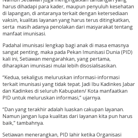
harus dihadapi para kader, maupun penyuluh kesehatan
di lapangan, di antaranya terkait dengan ketersediaan
vaksin, kualitas layanan yang harus terus ditingkatkan,
serta masih adanya penolakan dari masyarakat tentang
manfaat imunisasi.
Padahal imunisasi lengkap bagi anak di masa emasnya
sangat penting, maka pada Pekan Imunisasi Dunia (PID)
kali ini, Setiawan mengarahkan, yang pertama,
diharapkan imunisasi mulai lebih disosialisasikan.
“Kedua, sekaligus meluruskan informasi-informasi
terkait imunisasi yang tidak tepat. Jadi Ibu Kadinkes Jabar
dan Kadinkes di seluruh Kabupaten/ Kota manfaatkan
PID untuk meluruskan informasi,” ujarnya.
“Dan yang terakhir adalah luaskan cakupan layanan.
Namun jangan lupa kualitas dari layanan kita pun harus
baik,” tambahnya.
Setiawan menerangkan, PID lahir ketika Organisasi