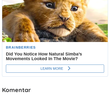
Komentar