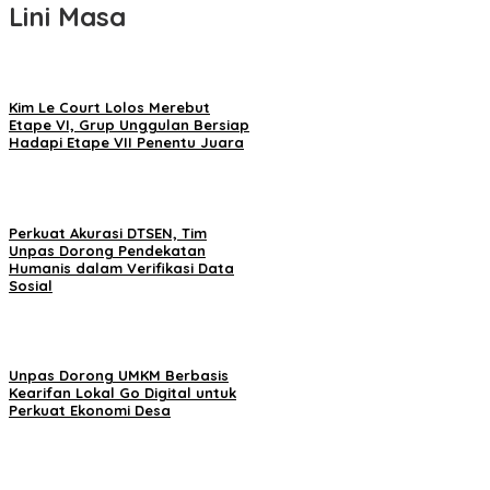
Lini Masa
Kim Le Court Lolos Merebut
Etape VI, Grup Unggulan Bersiap
Hadapi Etape VII Penentu Juara
Perkuat Akurasi DTSEN, Tim
Unpas Dorong Pendekatan
Humanis dalam Verifikasi Data
Sosial
Unpas Dorong UMKM Berbasis
Kearifan Lokal Go Digital untuk
Perkuat Ekonomi Desa