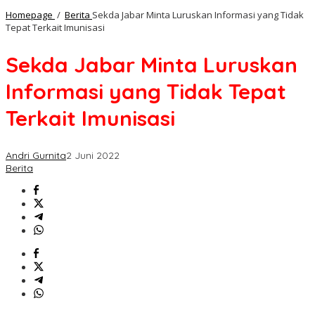
Homepage
/
Berita
Sekda Jabar Minta Luruskan Informasi yang Tidak
Tepat Terkait Imunisasi
Sekda Jabar Minta Luruskan
Informasi yang Tidak Tepat
Terkait Imunisasi
Andri Gurnita
2 Juni 2022
Berita