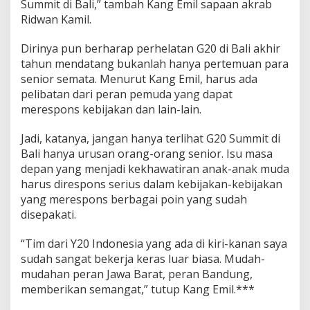
Summit di Bali,” tambah Kang Emil sapaan akrab
Ridwan Kamil.
Dirinya pun berharap perhelatan G20 di Bali akhir
tahun mendatang bukanlah hanya pertemuan para
senior semata. Menurut Kang Emil, harus ada
pelibatan dari peran pemuda yang dapat
merespons kebijakan dan lain-lain.
Jadi, katanya, jangan hanya terlihat G20 Summit di
Bali hanya urusan orang-orang senior. Isu masa
depan yang menjadi kekhawatiran anak-anak muda
harus direspons serius dalam kebijakan-kebijakan
yang merespons berbagai poin yang sudah
disepakati.
“Tim dari Y20 Indonesia yang ada di kiri-kanan saya
sudah sangat bekerja keras luar biasa. Mudah-
mudahan peran Jawa Barat, peran Bandung,
memberikan semangat,” tutup Kang Emil.***