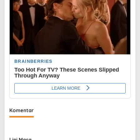
Komentar
Lini Masa