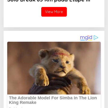
View More