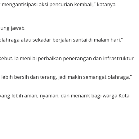
mengantisipasi aksi pencurian kembali,” katanya.
gung jawab.
lahraga atau sekadar berjalan santai di malam hari,”
ebut. Ia menilai perbaikan penerangan dan infrastruktur
 lebih bersih dan terang, jadi makin semangat olahraga,”
yang lebih aman, nyaman, dan menarik bagi warga Kota