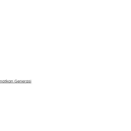
matkan Generasi