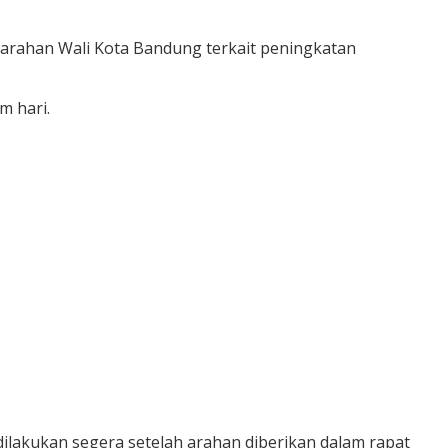
rahan Wali Kota Bandung terkait peningkatan
m hari.
ilakukan segera setelah arahan diberikan dalam rapat