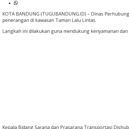
KOTA BANDUNG (TUGUBANDUNG.ID) – Dinas Perhubungan (
penerangan di kawasan Taman Lalu Lintas.
Langkah ini dilakukan guna mendukung kenyamanan dan k
Kepala Bidang Sarana dan Prasarana Transportasi Dishub 