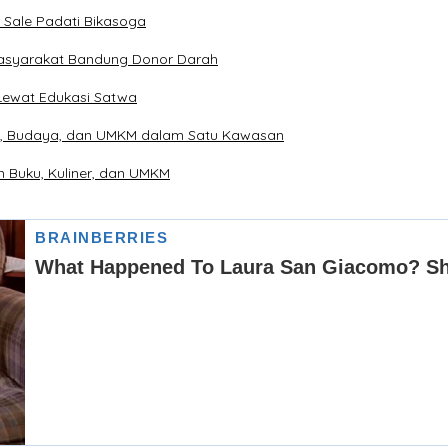
 Sale Padati Bikasoga
 Masyarakat Bandung Donor Darah
Lewat Edukasi Satwa
m, Budaya, dan UMKM dalam Satu Kawasan
 Buku, Kuliner, dan UMKM