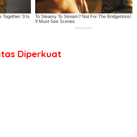
tas Diperkuat