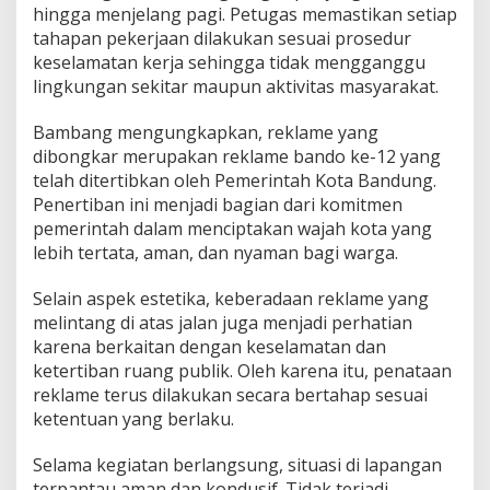
hingga menjelang pagi. Petugas memastikan setiap
tahapan pekerjaan dilakukan sesuai prosedur
keselamatan kerja sehingga tidak mengganggu
lingkungan sekitar maupun aktivitas masyarakat.
Bambang mengungkapkan, reklame yang
dibongkar merupakan reklame bando ke-12 yang
telah ditertibkan oleh Pemerintah Kota Bandung.
Penertiban ini menjadi bagian dari komitmen
pemerintah dalam menciptakan wajah kota yang
lebih tertata, aman, dan nyaman bagi warga.
Selain aspek estetika, keberadaan reklame yang
melintang di atas jalan juga menjadi perhatian
karena berkaitan dengan keselamatan dan
ketertiban ruang publik. Oleh karena itu, penataan
reklame terus dilakukan secara bertahap sesuai
ketentuan yang berlaku.
Selama kegiatan berlangsung, situasi di lapangan
terpantau aman dan kondusif. Tidak terjadi