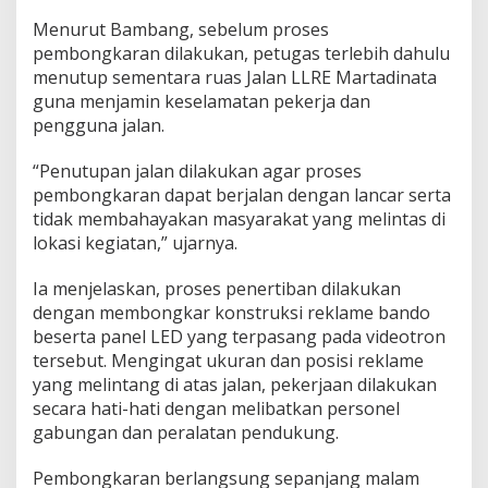
Menurut Bambang, sebelum proses
pembongkaran dilakukan, petugas terlebih dahulu
menutup sementara ruas Jalan LLRE Martadinata
guna menjamin keselamatan pekerja dan
pengguna jalan.
“Penutupan jalan dilakukan agar proses
pembongkaran dapat berjalan dengan lancar serta
tidak membahayakan masyarakat yang melintas di
lokasi kegiatan,” ujarnya.
Ia menjelaskan, proses penertiban dilakukan
dengan membongkar konstruksi reklame bando
beserta panel LED yang terpasang pada videotron
tersebut. Mengingat ukuran dan posisi reklame
yang melintang di atas jalan, pekerjaan dilakukan
secara hati-hati dengan melibatkan personel
gabungan dan peralatan pendukung.
Pembongkaran berlangsung sepanjang malam