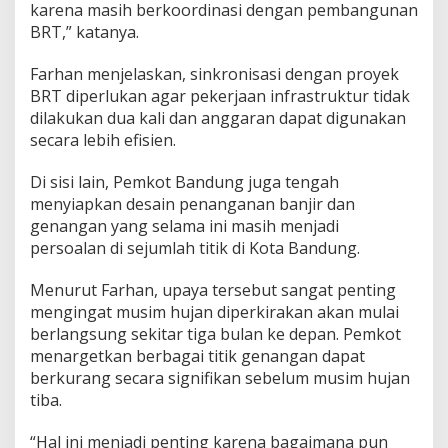
karena masih berkoordinasi dengan pembangunan
BRT,” katanya.
Farhan menjelaskan, sinkronisasi dengan proyek
BRT diperlukan agar pekerjaan infrastruktur tidak
dilakukan dua kali dan anggaran dapat digunakan
secara lebih efisien.
Di sisi lain, Pemkot Bandung juga tengah
menyiapkan desain penanganan banjir dan
genangan yang selama ini masih menjadi
persoalan di sejumlah titik di Kota Bandung.
Menurut Farhan, upaya tersebut sangat penting
mengingat musim hujan diperkirakan akan mulai
berlangsung sekitar tiga bulan ke depan. Pemkot
menargetkan berbagai titik genangan dapat
berkurang secara signifikan sebelum musim hujan
tiba.
“Hal ini menjadi penting karena bagaimana pun