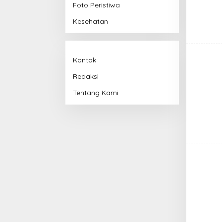
Foto Peristiwa
Kesehatan
Kontak
Redaksi
Tentang Kami