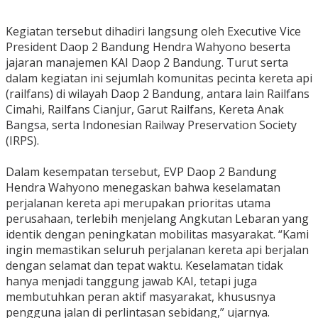
Kegiatan tersebut dihadiri langsung oleh Executive Vice
President Daop 2 Bandung Hendra Wahyono beserta
jajaran manajemen KAI Daop 2 Bandung. Turut serta
dalam kegiatan ini sejumlah komunitas pecinta kereta api
(railfans) di wilayah Daop 2 Bandung, antara lain Railfans
Cimahi, Railfans Cianjur, Garut Railfans, Kereta Anak
Bangsa, serta Indonesian Railway Preservation Society
(IRPS).
Dalam kesempatan tersebut, EVP Daop 2 Bandung
Hendra Wahyono menegaskan bahwa keselamatan
perjalanan kereta api merupakan prioritas utama
perusahaan, terlebih menjelang Angkutan Lebaran yang
identik dengan peningkatan mobilitas masyarakat. “Kami
ingin memastikan seluruh perjalanan kereta api berjalan
dengan selamat dan tepat waktu. Keselamatan tidak
hanya menjadi tanggung jawab KAI, tetapi juga
membutuhkan peran aktif masyarakat, khususnya
pengguna jalan di perlintasan sebidang,” ujarnya.