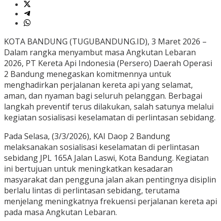
KOTA BANDUNG (TUGUBANDUNG.ID), 3 Maret 2026 –
Dalam rangka menyambut masa Angkutan Lebaran
2026, PT Kereta Api Indonesia (Persero) Daerah Operasi
2 Bandung menegaskan komitmennya untuk
menghadirkan perjalanan kereta api yang selamat,
aman, dan nyaman bagi seluruh pelanggan. Berbagai
langkah preventif terus dilakukan, salah satunya melalui
kegiatan sosialisasi keselamatan di perlintasan sebidang.
Pada Selasa, (3/3/2026), KAI Daop 2 Bandung
melaksanakan sosialisasi keselamatan di perlintasan
sebidang JPL 165A Jalan Laswi, Kota Bandung. Kegiatan
ini bertujuan untuk meningkatkan kesadaran
masyarakat dan pengguna jalan akan pentingnya disiplin
berlalu lintas di perlintasan sebidang, terutama
menjelang meningkatnya frekuensi perjalanan kereta api
pada masa Angkutan Lebaran.