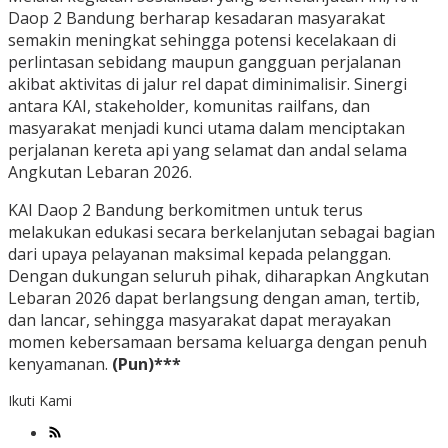
Daop 2 Bandung berharap kesadaran masyarakat
semakin meningkat sehingga potensi kecelakaan di
perlintasan sebidang maupun gangguan perjalanan
akibat aktivitas di jalur rel dapat diminimalisir. Sinergi
antara KAI, stakeholder, komunitas railfans, dan
masyarakat menjadi kunci utama dalam menciptakan
perjalanan kereta api yang selamat dan andal selama
Angkutan Lebaran 2026.
KAI Daop 2 Bandung berkomitmen untuk terus
melakukan edukasi secara berkelanjutan sebagai bagian
dari upaya pelayanan maksimal kepada pelanggan.
Dengan dukungan seluruh pihak, diharapkan Angkutan
Lebaran 2026 dapat berlangsung dengan aman, tertib,
dan lancar, sehingga masyarakat dapat merayakan
momen kebersamaan bersama keluarga dengan penuh
kenyamanan.
(Pun)***
Ikuti Kami