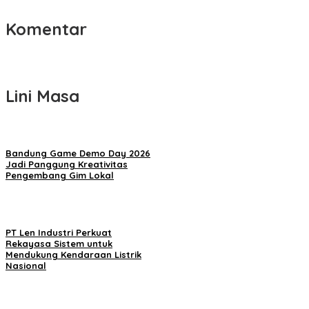
Komentar
Lini Masa
Bandung Game Demo Day 2026
Jadi Panggung Kreativitas
Pengembang Gim Lokal
PT Len Industri Perkuat
Rekayasa Sistem untuk
Mendukung Kendaraan Listrik
Nasional