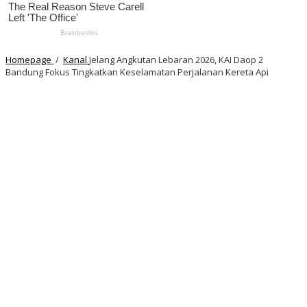
Homepage
/
Kanal
Jelang Angkutan Lebaran 2026, KAI Daop 2
Bandung Fokus Tingkatkan Keselamatan Perjalanan Kereta Api