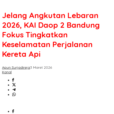
Jelang Angkutan Lebaran
2026, KAI Daop 2 Bandung
Fokus Tingkatkan
Keselamatan Perjalanan
Kereta Api
Apun Surjadireja
3 Maret 2026
Kanal