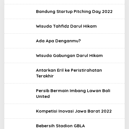
Bandung Startup Pitching Day 2022
Wisuda Tahfidz Darul Hikam
Ada Apa Denganmu?
Wisuda Gabungan Darul Hikam
Antarkan Eril ke Peristirahatan
Terakhir
Persib Bermain Imbang Lawan Bali
United
Kompetisi Inovasi Jawa Barat 2022
Bebersih Stadion GBLA