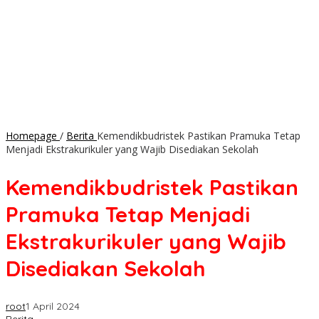
Homepage
/
Berita
Kemendikbudristek Pastikan Pramuka Tetap
Menjadi Ekstrakurikuler yang Wajib Disediakan Sekolah
Kemendikbudristek Pastikan
Pramuka Tetap Menjadi
Ekstrakurikuler yang Wajib
Disediakan Sekolah
root
1 April 2024
Berita