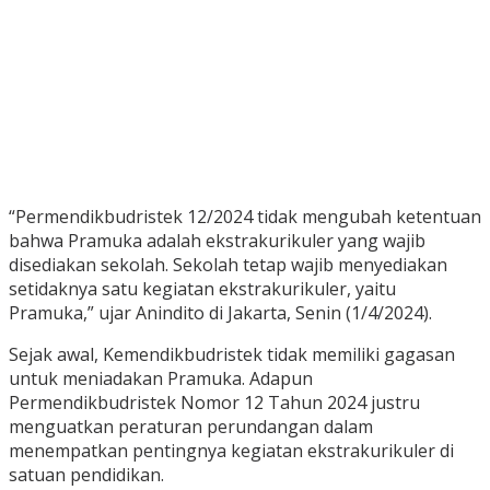
“Permendikbudristek 12/2024 tidak mengubah ketentuan
bahwa Pramuka adalah ekstrakurikuler yang wajib
disediakan sekolah. Sekolah tetap wajib menyediakan
setidaknya satu kegiatan ekstrakurikuler, yaitu
Pramuka,” ujar Anindito di Jakarta, Senin (1/4/2024).
Sejak awal, Kemendikbudristek tidak memiliki gagasan
untuk meniadakan Pramuka. Adapun
Permendikbudristek Nomor 12 Tahun 2024 justru
menguatkan peraturan perundangan dalam
menempatkan pentingnya kegiatan ekstrakurikuler di
satuan pendidikan.