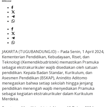
JAKARTA (TUGUBANDUNG.ID) – Pada Senin, 1 April 2024,
Kementerian Pendidikan, Kebudayaan, Riset, dan
Teknologi (Kemendikbudristek) memastikan Pramuka
sebagai ekstrakurikuler wajib disediakan oleh satuan
pendidikan. Kepala Badan Standar, Kurikulum, dan
Asesmen Pendidikan (BSKAP), Anindito Aditomo
menegaskan bahwa setiap sekolah hingga jenjang
pendidikan menengah wajib menyediakan Pramuka
sebagai kegiatan ekstrakurikuler dalam Kurikulum
Merdeka.