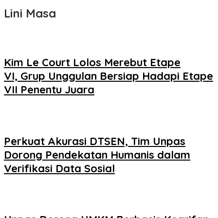
Lini Masa
Kim Le Court Lolos Merebut Etape
VI, Grup Unggulan Bersiap Hadapi Etape
VII Penentu Juara
Perkuat Akurasi DTSEN, Tim Unpas
Dorong Pendekatan Humanis dalam
Verifikasi Data Sosial