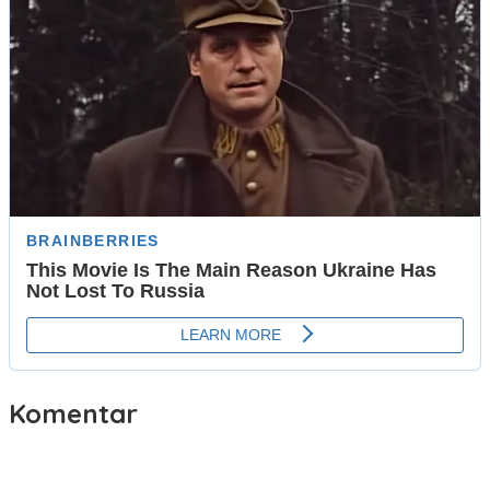
Komentar