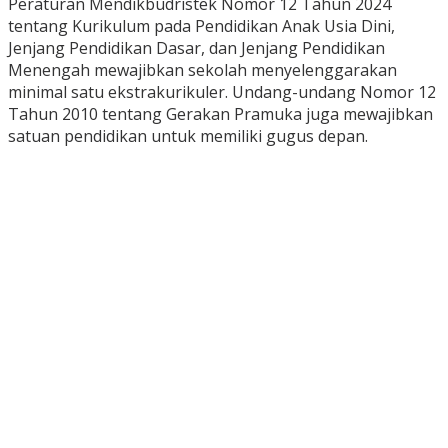
Peraturan Mendikbudristek Nomor 12 Tahun 2024
tentang Kurikulum pada Pendidikan Anak Usia Dini,
Jenjang Pendidikan Dasar, dan Jenjang Pendidikan
Menengah mewajibkan sekolah menyelenggarakan
minimal satu ekstrakurikuler. Undang-undang Nomor 12
Tahun 2010 tentang Gerakan Pramuka juga mewajibkan
satuan pendidikan untuk memiliki gugus depan.