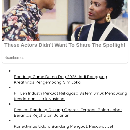
Bandung Game Demo Day 2026 Jadi Panggung
Kreativitas Pengembang Gim Lokal
PT Len Industri Perkuat Rekayasa Sistem untuk Mendukung
Kendaraan Listrik Nasional
Pemkot Bandung Dukung Operasi Terpadu Polda Jabar
Berantas Kejahatan Jalanan
Konektivitas Udara Bandung Menguat, Pesawat Jet