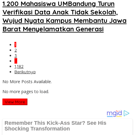
1.200 Mahasiswa UMBandung Turun
Verifikasi Data Anak Tidak Sekolah,
Wujud Nyata Kampus Membantu Jawa
Barat Menyelamatkan Generasi
1
2
3
…
1,182
Berikutnya
No More Posts Available.
No more pages to load.
View More